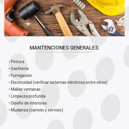
MANTENCIONES GENERALES:
• Pintura
• Gasfitería
• Fumigación
• Electricidad (verificar sistemas eléctricos entre otros)
• Mallas ventanas
• Limpieza profunda
• Diseño de interiores
• Mudanza (camión y servicio)