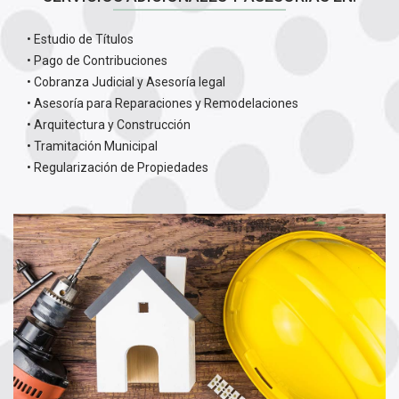
• Estudio de Títulos
• Pago de Contribuciones
• Cobranza Judicial y Asesoría legal
• Asesoría para Reparaciones y Remodelaciones
• Arquitectura y Construcción
• Tramitación Municipal
• Regularización de Propiedades