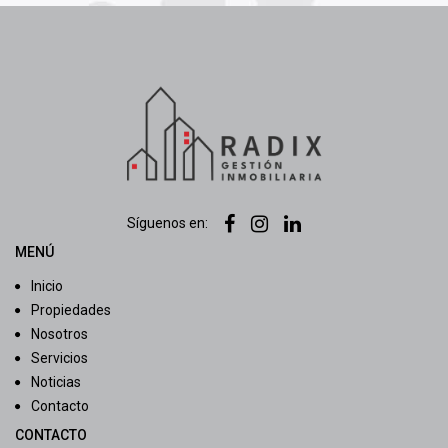
Síguenos en:
MENÚ
Inicio
Propiedades
Nosotros
Servicios
Noticias
Contacto
CONTACTO