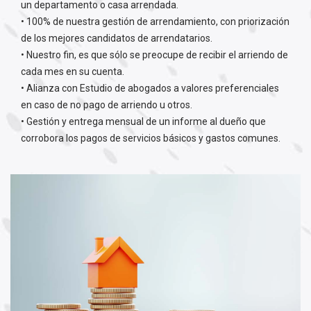
un departamento o casa arrendada.
• 100% de nuestra gestión de arrendamiento, con priorización
de los mejores candidatos de arrendatarios.
• Nuestro fin, es que sólo se preocupe de recibir el arriendo de
cada mes en su cuenta.
• Alianza con Estudio de abogados a valores preferenciales
en caso de no pago de arriendo u otros.
• Gestión y entrega mensual de un informe al dueño que
corrobora los pagos de servicios básicos y gastos comunes.