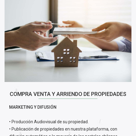
COMPRA VENTA Y ARRIENDO DE PROPIEDADES
MARKETING Y DIFUSIÓN
• Producción Audiovisual de su propiedad.
• Publicación de propiedades en nuestra plataforma, con