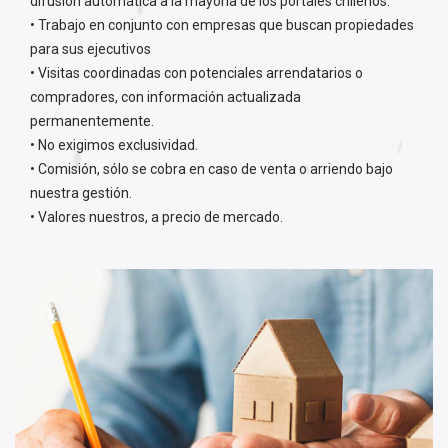
difusión automática a la mayoría de los portales chilenos.
• Trabajo en conjunto con empresas que buscan propiedades
para sus ejecutivos
• Visitas coordinadas con potenciales arrendatarios o
compradores, con información actualizada
permanentemente.
• No exigimos exclusividad.
• Comisión, sólo se cobra en caso de venta o arriendo bajo
nuestra gestión.
• Valores nuestros, a precio de mercado.