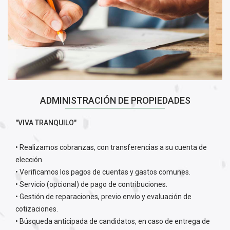
ADMINISTRACIÓN DE PROPIEDADES
"VIVA TRANQUILO"
• Realizamos cobranzas, con transferencias a su cuenta de
elección.
• Verificamos los pagos de cuentas y gastos comunes.
• Servicio (opcional) de pago de contribuciones.
• Gestión de reparaciones, previo envío y evaluación de
cotizaciones.
• Búsqueda anticipada de candidatos, en caso de entrega de