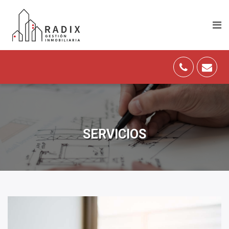
SERVICIOS