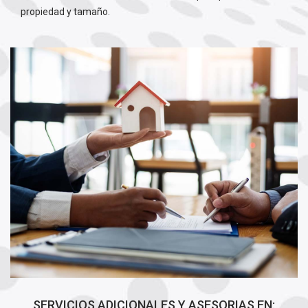
propiedad y tamaño.
SERVICIOS ADICIONALES Y ASESORIAS EN: