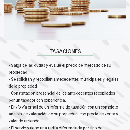
TASACIONES
• Salga de las dudas y evalúe el precio de mercado de su
propiedad.
• Se solicitan y recopilan antecedentes municipales y legales
de la propiedad.
• Constatación presencial de los antecedentes recopilados
por un tasador con experiencia.
• Envío vía email de un informe de tasación con un completo
análisis de valoración de su propiedad, con precio de venta y
valor de arriendo.
• El servicio tiene una tarifa diferenciada por tipo de